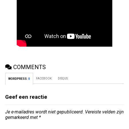
COMMENTS
FACEBOOK:
DISQUS:
WORDPRESS:
0
Geef een reactie
Je e-mailadres wordt niet gepubliceerd.
Vereiste velden zijn
gemarkeerd met
*