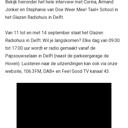
Bekijk hieronder het hele interview met Corina, Armand
Jonker en Stephanie van Doe Weer Mee! Taal+ School in
het Glazen Radiohuis in Delft.
Van 11 tot en met 14 september staat het Glazen
Radiohuis in Delft. Wil je langskomen? Elke dag van 09.00
tot 17.00 uur wordt er radio gemaakt vanaf de
Papsouwselaan in Delft (naast de parkeergarage de
Hoven). Luisteren naar de uitzendingen kan ook via onze
website, 106.3FM, DAB+ en Feel Good TV kanaal 43.