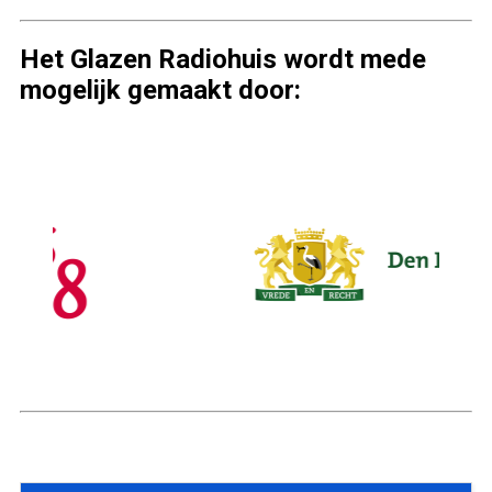
Het Glazen Radiohuis wordt mede
mogelijk gemaakt door: