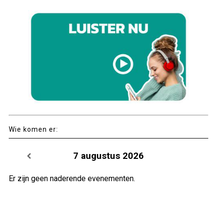
Wie komen er:
7 augustus 2026
Er zijn geen naderende evenementen.