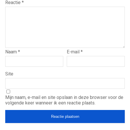
Reactie
*
Naam
*
E-mail
*
Site
Mijn naam, e-mail en site opslaan in deze browser voor de
volgende keer wanneer ik een reactie plaats.