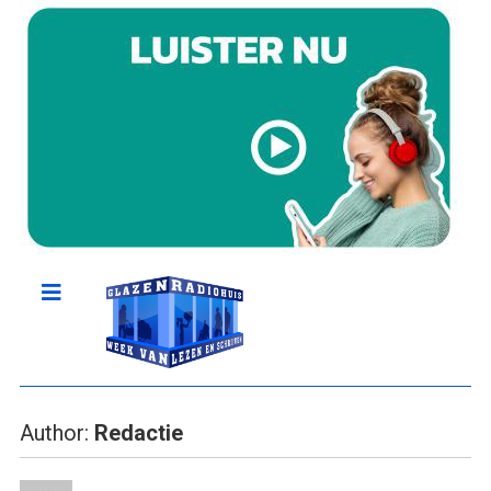
Author:
Redactie