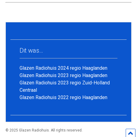
Dit was…
Glazen Radiohuis 2024 regio Haaglanden
Glazen Radiohuis 2023 regio Haaglanden
Glazen Radiohuis 2023 regio Zuid-Holland
Centraal
Glazen Radiohuis 2022 regio Haaglanden
© 2025 Glazen Radiohuis. All rights reserved.