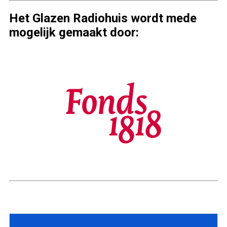
Het Glazen Radiohuis wordt mede
mogelijk gemaakt door: