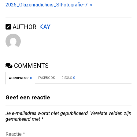
2025_Glazenradiohuis_SIFotografie-7 »
AUTHOR:
KAY
COMMENTS
FACEBOOK:
DISQUS:
0
WORDPRESS:
0
Geef een reactie
Je e-mailadres wordt niet gepubliceerd.
Vereiste velden zijn
gemarkeerd met
*
Reactie
*