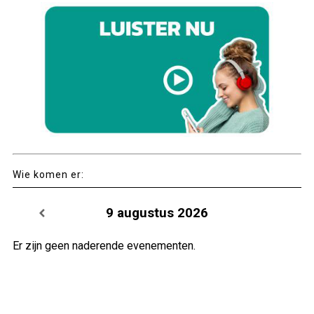
Wie komen er:
9 augustus 2026
Er zijn geen naderende evenementen.