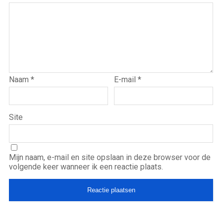
Naam
*
E-mail
*
Site
Mijn naam, e-mail en site opslaan in deze browser voor de
volgende keer wanneer ik een reactie plaats.