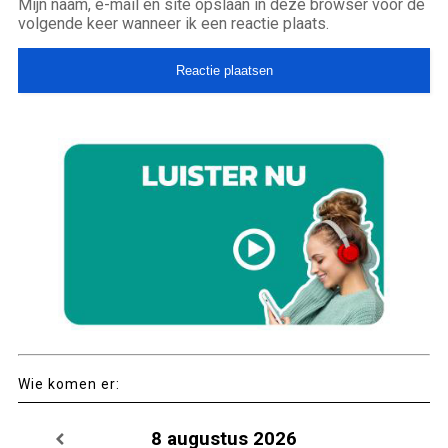
Mijn naam, e-mail en site opslaan in deze browser voor de
volgende keer wanneer ik een reactie plaats.
Wie komen er:
8 augustus 2026