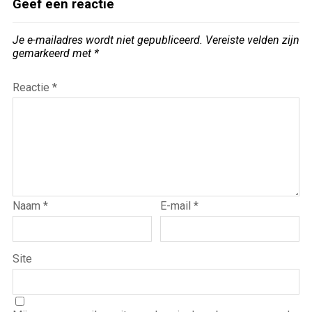
Geef een reactie
Je e-mailadres wordt niet gepubliceerd.
Vereiste velden zijn
gemarkeerd met
*
Reactie
*
Naam
*
E-mail
*
Site