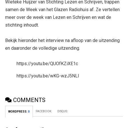
Wieteke Huijzer van Stichting Lezen en Schrijven, trappen
samen de Week van het Glazen Radiohuis af. Ze vertellen
meer over de week van Lezen en Schrijven en wat de
stichting inhoudt.
Bekijk hieronder het interview na afloop van de uitzending
en daaronder de volledige uitzending.
https://youtu.be/QUOfKZiXE1c
https://youtu.be/wKG-wzJ5NLI
COMMENTS
FACEBOOK:
DISQUS:
WORDPRESS:
0