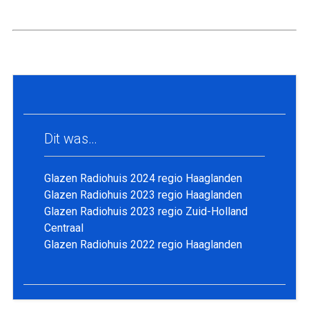
Dit was…
Glazen Radiohuis 2024 regio Haaglanden
Glazen Radiohuis 2023 regio Haaglanden
Glazen Radiohuis 2023 regio Zuid-Holland
Centraal
Glazen Radiohuis 2022 regio Haaglanden