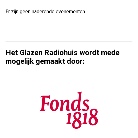
Er zijn geen naderende evenementen.
Het Glazen Radiohuis wordt mede
mogelijk gemaakt door: