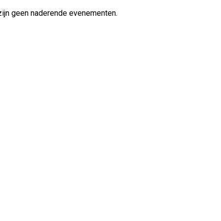
zijn geen naderende evenementen.