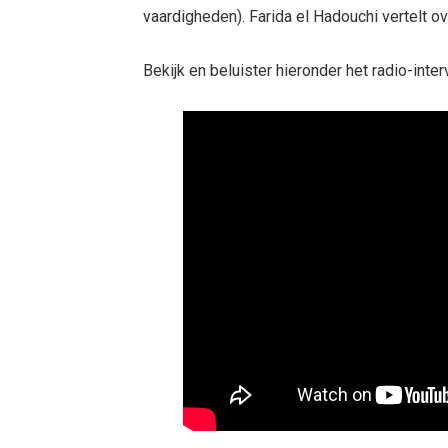
vaardigheden). Farida el Hadouchi vertelt ov
Bekijk en beluister hieronder het radio-inter