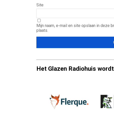
Site
Mijn naam, e-mail en site opslaan in deze 
plaats.
Het Glazen Radiohuis wordt