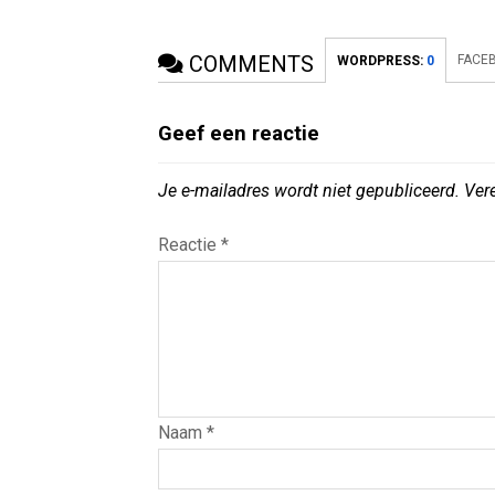
COMMENTS
FACE
WORDPRESS:
0
Geef een reactie
Je e-mailadres wordt niet gepubliceerd.
Ver
Reactie
*
Naam
*