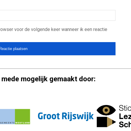
browser voor de volgende keer wanneer ik een reactie
 mede mogelijk gemaakt door: