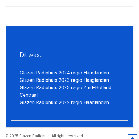
Dit was…
Glazen Radiohuis 2024 regio Haaglanden
Glazen Radiohuis 2023 regio Haaglanden
Glazen Radiohuis 2023 regio Zuid-Holland
Centraal
Glazen Radiohuis 2022 regio Haaglanden
© 2025 Glazen Radiohuis. All rights reserved.