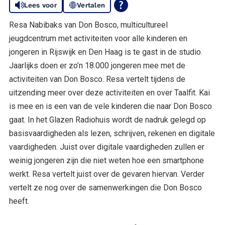
Lees voor
Vertalen
Resa Nabibaks van Don Bosco, multicultureel
jeugdcentrum met activiteiten voor alle kinderen en
jongeren in Rijswijk en Den Haag is te gast in de studio.
Jaarlijks doen er zo’n 18.000 jongeren mee met de
activiteiten van Don Bosco. Resa vertelt tijdens de
uitzending meer over deze activiteiten en over Taalfit. Kai
is mee en is een van de vele kinderen die naar Don Bosco
gaat. In het Glazen Radiohuis wordt de nadruk gelegd op
basisvaardigheden als lezen, schrijven, rekenen en digitale
vaardigheden. Juist over digitale vaardigheden zullen er
weinig jongeren zijn die niet weten hoe een smartphone
werkt. Resa vertelt juist over de gevaren hiervan. Verder
vertelt ze nog over de samenwerkingen die Don Bosco
heeft.