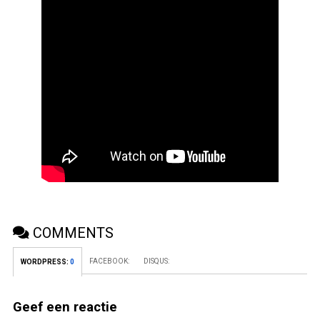
COMMENTS
FACEBOOK:
DISQUS:
WORDPRESS:
0
Geef een reactie