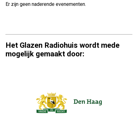
Er zijn geen naderende evenementen.
Het Glazen Radiohuis wordt mede
mogelijk gemaakt door: