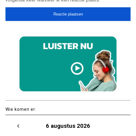
Wie komen er:
6 augustus 2026