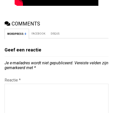
COMMENTS
FACEBOOK:
DISQUS:
WORDPRESS:
0
Geef een reactie
Je e-mailadres wordt niet gepubliceerd.
Vereiste velden zijn
gemarkeerd met
*
Reactie
*