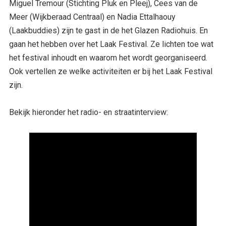
Miguel Tremour (Stichting Pluk en Pleej), Cees van de
Meer (Wijkberaad Centraal) en Nadia Ettalhaouy
(Laakbuddies) zijn te gast in de het Glazen Radiohuis. En
gaan het hebben over het Laak Festival. Ze lichten toe wat
het festival inhoudt en waarom het wordt georganiseerd.
Ook vertellen ze welke activiteiten er bij het Laak Festival
zijn.
Bekijk hieronder het radio- en straatinterview: