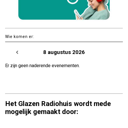
Wie komen er:
8 augustus 2026
Er zijn geen naderende evenementen.
Het Glazen Radiohuis wordt mede
mogelijk gemaakt door: