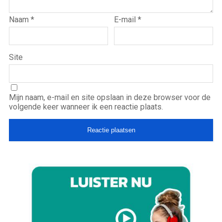
Naam
*
E-mail
*
Site
Mijn naam, e-mail en site opslaan in deze browser voor de
volgende keer wanneer ik een reactie plaats.