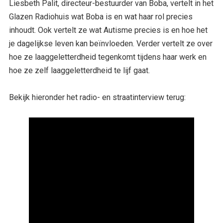
Liesbeth Palit, directeur-bestuurder van Boba, vertelt in het
Glazen Radiohuis wat Boba is en wat haar rol precies
inhoudt. Ook vertelt ze wat Autisme precies is en hoe het
je dagelijkse leven kan beïnvloeden. Verder vertelt ze over
hoe ze laaggeletterdheid tegenkomt tijdens haar werk en
hoe ze zelf laaggeletterdheid te lijf gaat.
Bekijk hieronder het radio- en straatinterview terug: