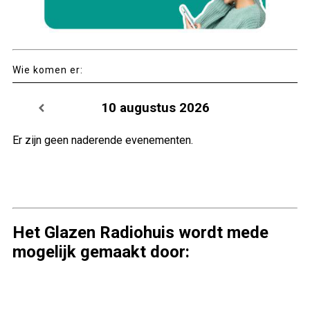
Wie komen er:
10 augustus 2026
Er zijn geen naderende evenementen.
Het Glazen Radiohuis wordt mede
mogelijk gemaakt door: