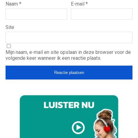
Naam
*
E-mail
*
Site
Mijn naam, e-mail en site opslaan in deze browser voor de
volgende keer wanneer ik een reactie plaats.