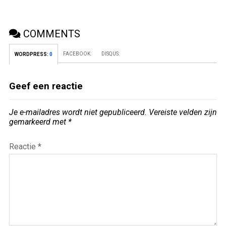
COMMENTS
FACEBOOK:
DISQUS:
WORDPRESS:
0
Geef een reactie
Je e-mailadres wordt niet gepubliceerd.
Vereiste velden zijn
gemarkeerd met
*
Reactie
*