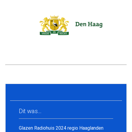
Dit was…
Glazen Radiohuis 2024 regio Haaglanden