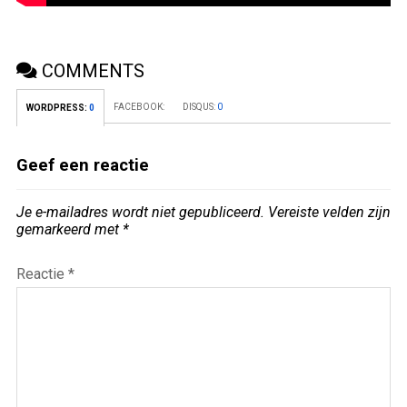
COMMENTS
FACEBOOK:
DISQUS:
0
WORDPRESS:
0
Geef een reactie
Je e-mailadres wordt niet gepubliceerd.
Vereiste velden zijn
gemarkeerd met
*
Reactie
*