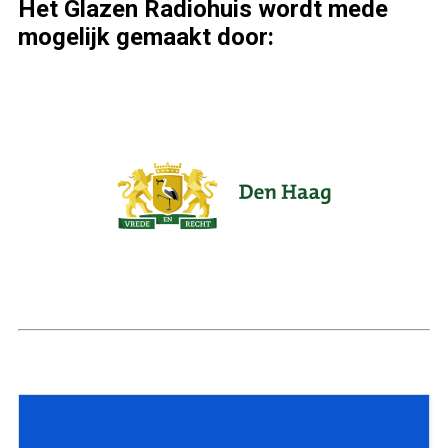
Het Glazen Radiohuis wordt mede
mogelijk gemaakt door: