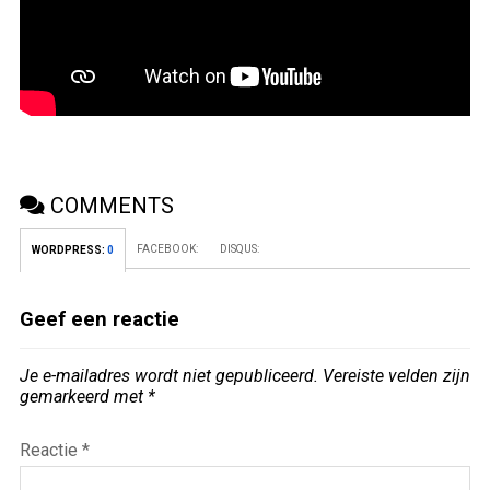
COMMENTS
FACEBOOK:
DISQUS:
WORDPRESS:
0
Geef een reactie
Je e-mailadres wordt niet gepubliceerd.
Vereiste velden zijn
gemarkeerd met
*
Reactie
*