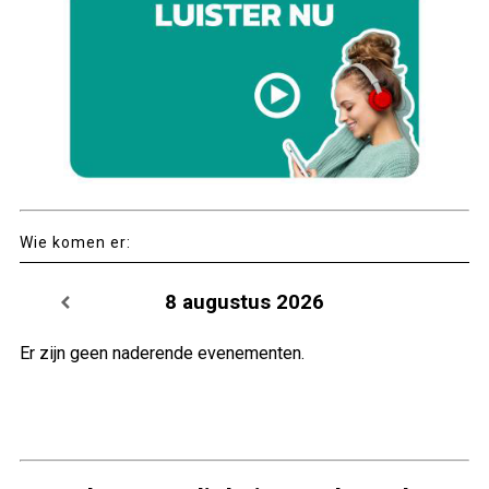
Wie komen er:
8 augustus 2026
Er zijn geen naderende evenementen.