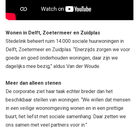
Wonen in Delft, Zoetermeer en Zuidplas
Stedelink beheert ruim 14.000 sociale huurwoningen in
Delft, Zoetermeer en Zuidplas. “Enerzijds zorgen we voor
goede en goed onderhouden woningen, daar zijn we
dagelijks mee bezig,” aldus Van der Woude.
Meer dan alleen stenen
De corporatie ziet haar taak echter breder dan het
beschikbaar stellen van woningen. “We willen dat mensen
in een veilige woonomgeving wonen en in een prettige
buurt, het liefst met sociale samenhang. Daar zetten we
ons samen met veel partners voor in.”