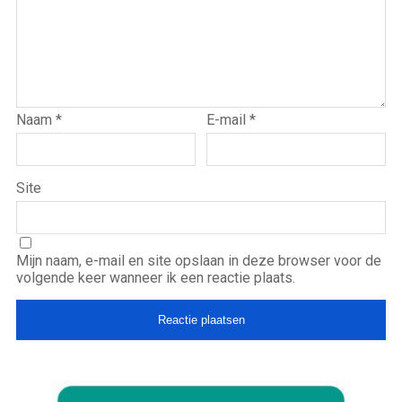
Naam
*
E-mail
*
Site
Mijn naam, e-mail en site opslaan in deze browser voor de
volgende keer wanneer ik een reactie plaats.