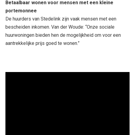
Betaalbaar wonen voor mensen met een kleine
portemonnee
De huurders van Stedelink zijn vaak mensen met een
bescheiden inkomen. Van der Woude: “Onze sociale
huurwoningen bieden hen de mogelijkheid om voor een
aantrekkelijke prijs goed te wonen.”