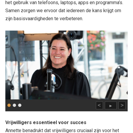
het gebruik van telefoons, laptops, apps en programma’s.
Samen zorgen we ervoor dat iedereen de kans krijgt om
zijn basisvaardigheden te verbeteren.
<
>
►
Vrijwilligers essentieel voor succes
Annette benadrukt dat vrijwilligers cruciaal zijn voor het