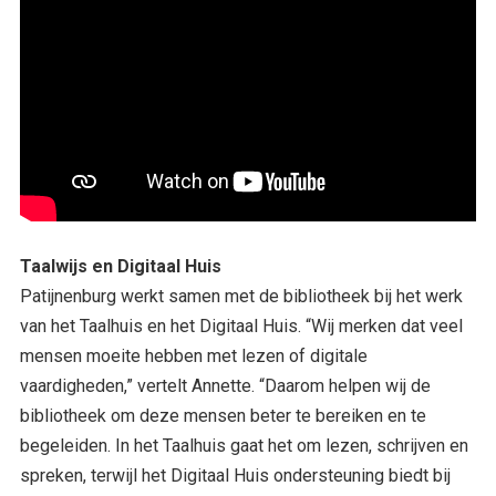
Taalwijs en Digitaal Huis
Patijnenburg werkt samen met de bibliotheek bij het werk
van het Taalhuis en het Digitaal Huis. “Wij merken dat veel
mensen moeite hebben met lezen of digitale
vaardigheden,” vertelt Annette. “Daarom helpen wij de
bibliotheek om deze mensen beter te bereiken en te
begeleiden. In het Taalhuis gaat het om lezen, schrijven en
spreken, terwijl het Digitaal Huis ondersteuning biedt bij