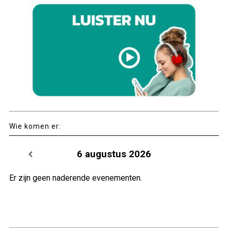
Wie komen er:
6 augustus 2026
Er zijn geen naderende evenementen.