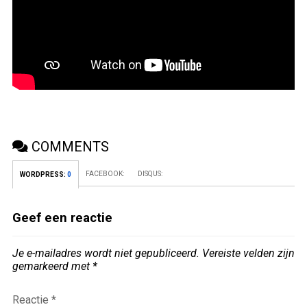
COMMENTS
FACEBOOK:
DISQUS:
WORDPRESS:
0
Geef een reactie
Je e-mailadres wordt niet gepubliceerd.
Vereiste velden zijn
gemarkeerd met
*
Reactie
*