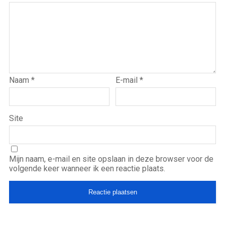
Naam
*
E-mail
*
Site
Mijn naam, e-mail en site opslaan in deze browser voor de
volgende keer wanneer ik een reactie plaats.