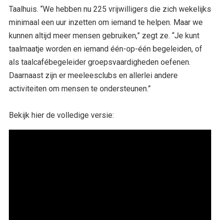
Taalhuis. “We hebben nu 225 vrijwilligers die zich wekelijks
minimaal een uur inzetten om iemand te helpen. Maar we
kunnen altijd meer mensen gebruiken,” zegt ze. “Je kunt
taalmaatje worden en iemand één-op-één begeleiden, of
als taalcafébegeleider groepsvaardigheden oefenen.
Daarnaast zijn er meeleesclubs en allerlei andere
activiteiten om mensen te ondersteunen.”
Bekijk hier de volledige versie: