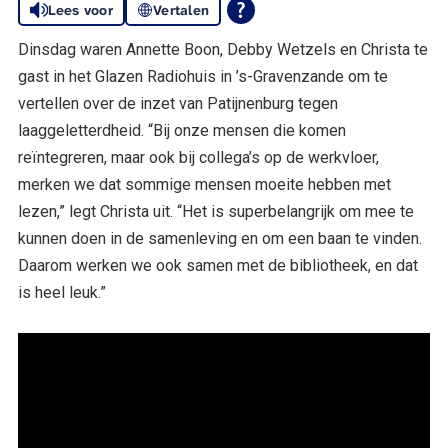
Lees voor
Vertalen
Dinsdag waren Annette Boon, Debby Wetzels en Christa te
gast in het Glazen Radiohuis in ’s-Gravenzande om te
vertellen over de inzet van Patijnenburg tegen
laaggeletterdheid. “Bij onze mensen die komen
reïntegreren, maar ook bij collega’s op de werkvloer,
merken we dat sommige mensen moeite hebben met
lezen,” legt Christa uit. “Het is superbelangrijk om mee te
kunnen doen in de samenleving en om een baan te vinden.
Daarom werken we ook samen met de bibliotheek, en dat
is heel leuk.”