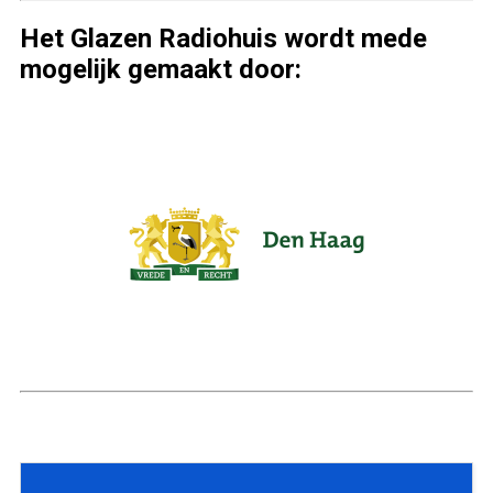
Het Glazen Radiohuis wordt mede
mogelijk gemaakt door: