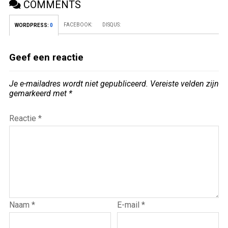
COMMENTS
FACEBOOK:
DISQUS:
WORDPRESS:
0
Geef een reactie
Je e-mailadres wordt niet gepubliceerd.
Vereiste velden zijn
gemarkeerd met
*
Reactie
*
Naam
*
E-mail
*