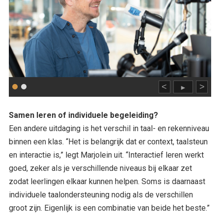
<
>
►
Samen leren of individuele begeleiding?
Een andere uitdaging is het verschil in taal- en rekenniveau
binnen een klas. “Het is belangrijk dat er context, taalsteun
en interactie is,” legt Marjolein uit. “Interactief leren werkt
goed, zeker als je verschillende niveaus bij elkaar zet
zodat leerlingen elkaar kunnen helpen. Soms is daarnaast
individuele taalondersteuning nodig als de verschillen
groot zijn. Eigenlijk is een combinatie van beide het beste.”