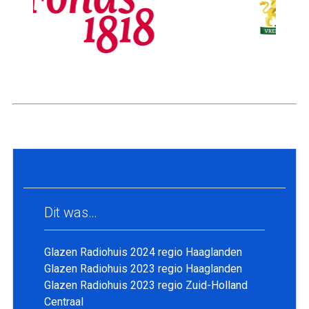
Dit was…
Glazen Radiohuis 2024 regio Haaglanden
Glazen Radiohuis 2023 regio Haaglanden
Glazen Radiohuis 2023 regio Zuid-Holland
Centraal