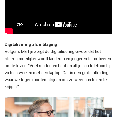
Digitalisering als uitdaging
Volgens Martijn zorgt de digitalisering ervoor dat het
steeds moeilijker wordt kinderen en jongeren te motiveren
om te lezen. “Veel studenten hebben altijd hun telefoon bij
zich en werken met een laptop. Dat is een grote afleiding
waar we tegen moeten strijden om ze weer aan lezen te
krijgen.”