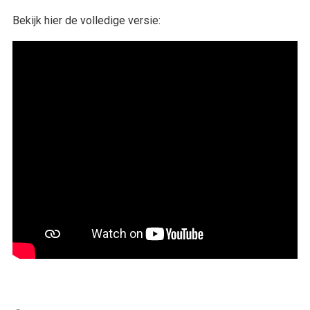
Bekijk hier de volledige versie: