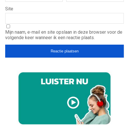
Site
Mijn naam, e-mail en site opslaan in deze browser voor de
volgende keer wanneer ik een reactie plaats.