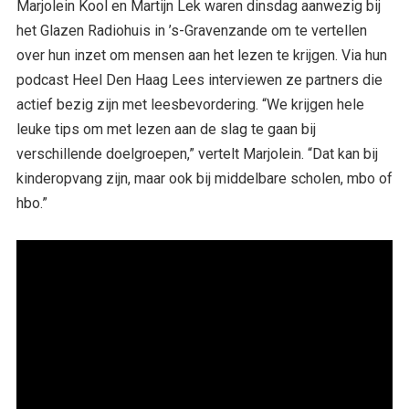
Marjolein Kool en Martijn Lek waren dinsdag aanwezig bij
het Glazen Radiohuis in ’s-Gravenzande om te vertellen
over hun inzet om mensen aan het lezen te krijgen. Via hun
podcast Heel Den Haag Lees interviewen ze partners die
actief bezig zijn met leesbevordering. “We krijgen hele
leuke tips om met lezen aan de slag te gaan bij
verschillende doelgroepen,” vertelt Marjolein. “Dat kan bij
kinderopvang zijn, maar ook bij middelbare scholen, mbo of
hbo.”