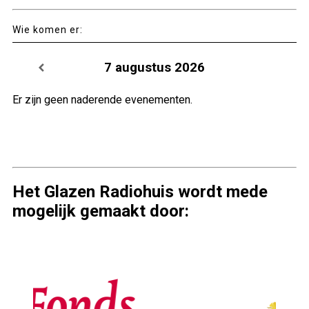
Wie komen er:
7 augustus 2026
Er zijn geen naderende evenementen.
Het Glazen Radiohuis wordt mede
mogelijk gemaakt door: