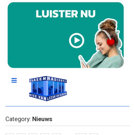
Category:
Nieuws