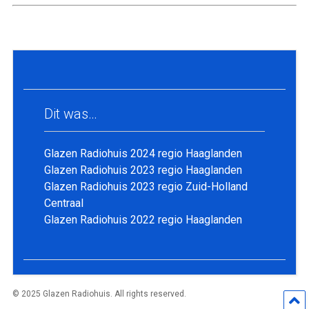
Dit was…
Glazen Radiohuis 2024 regio Haaglanden
Glazen Radiohuis 2023 regio Haaglanden
Glazen Radiohuis 2023 regio Zuid-Holland
Centraal
Glazen Radiohuis 2022 regio Haaglanden
© 2025 Glazen Radiohuis. All rights reserved.