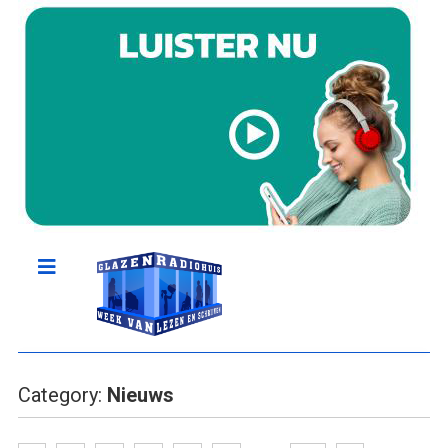
Category:
Nieuws