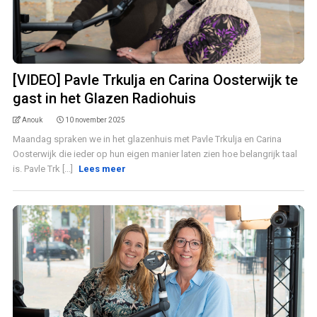
[VIDEO] Pavle Trkulja en Carina Oosterwijk te
gast in het Glazen Radiohuis
Anouk
10 november 2025
Maandag spraken we in het glazenhuis met Pavle Trkulja en Carina
Oosterwijk die ieder op hun eigen manier laten zien hoe belangrijk taal
is. Pavle Trk [...]
Lees meer