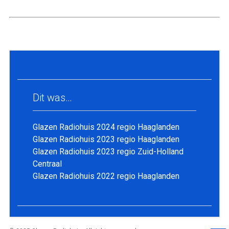
Dit was…
Glazen Radiohuis 2024 regio Haaglanden
Glazen Radiohuis 2023 regio Haaglanden
Glazen Radiohuis 2023 regio Zuid-Holland
Centraal
Glazen Radiohuis 2022 regio Haaglanden