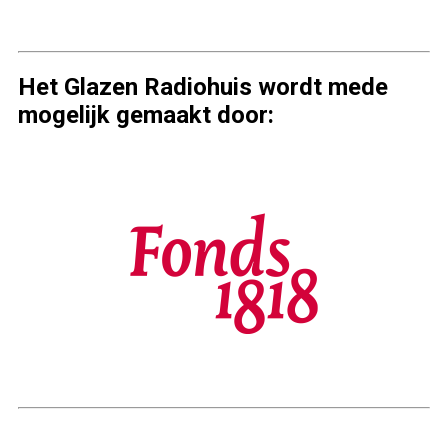
Het Glazen Radiohuis wordt mede
mogelijk gemaakt door: