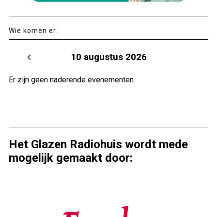
Wie komen er:
10 augustus 2026
Er zijn geen naderende evenementen.
Het Glazen Radiohuis wordt mede
mogelijk gemaakt door: