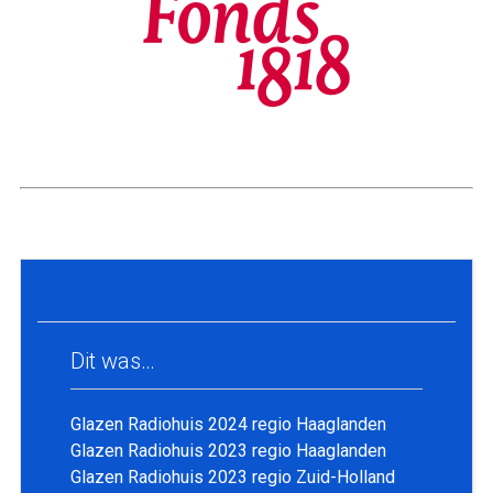
Dit was…
Glazen Radiohuis 2024 regio Haaglanden
Glazen Radiohuis 2023 regio Haaglanden
Glazen Radiohuis 2023 regio Zuid-Holland