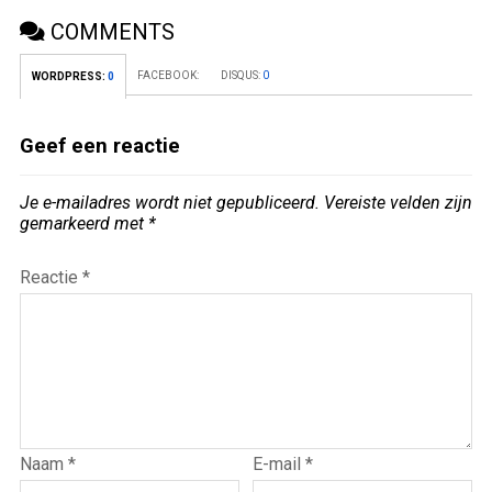
COMMENTS
FACEBOOK:
DISQUS:
0
WORDPRESS:
0
Geef een reactie
Je e-mailadres wordt niet gepubliceerd.
Vereiste velden zijn
gemarkeerd met
*
Reactie
*
Naam
*
E-mail
*