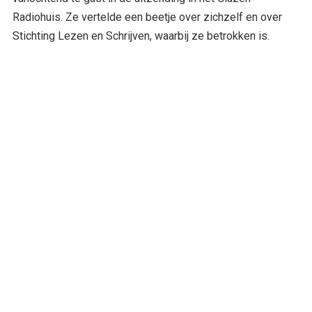
Radiohuis. Ze vertelde een beetje over zichzelf en over
Stichting Lezen en Schrijven, waarbij ze betrokken is.