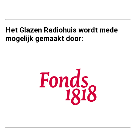
Het Glazen Radiohuis wordt mede
mogelijk gemaakt door: