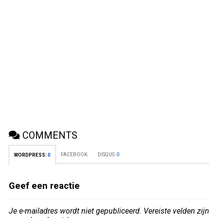
COMMENTS
FACEBOOK:
DISQUS:
0
WORDPRESS:
0
Geef een reactie
Je e-mailadres wordt niet gepubliceerd.
Vereiste velden zijn