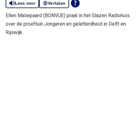
Lees voor
Vertalen
Ellen Maliepaard (BONVUE) praat in het Glazen Radiohuis
over de proeftuin Jongeren en geletterdheid in Delft en
Rijswijk.