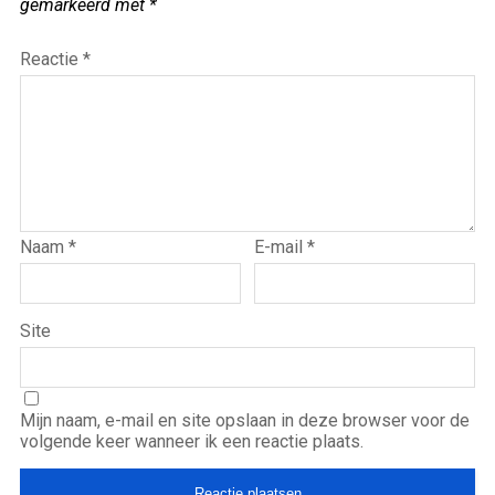
gemarkeerd met
*
Reactie
*
Naam
*
E-mail
*
Site
Mijn naam, e-mail en site opslaan in deze browser voor de
volgende keer wanneer ik een reactie plaats.