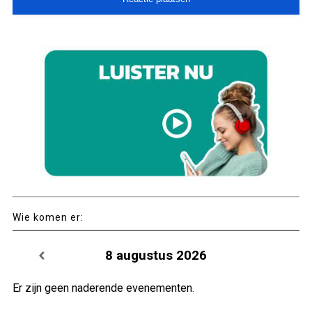
Wie komen er:
8 augustus 2026
Er zijn geen naderende evenementen.