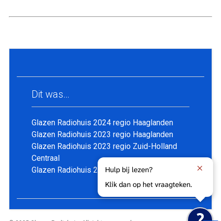
Dit was…
Glazen Radiohuis 2024 regio Haaglanden
Glazen Radiohuis 2023 regio Haaglanden
Glazen Radiohuis 2023 regio Zuid-Holland
Centraal
Hulp bij lezen?
Glazen Radiohuis 2022 regio Haaglanden
Klik dan op het vraagteken.