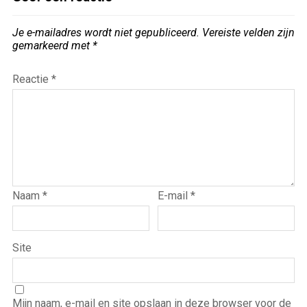
Je e-mailadres wordt niet gepubliceerd.
Vereiste velden zijn
gemarkeerd met
*
Reactie
*
Naam
*
E-mail
*
Site
Mijn naam, e-mail en site opslaan in deze browser voor de