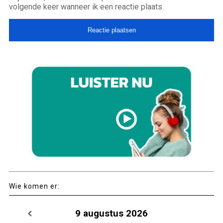
volgende keer wanneer ik een reactie plaats.
Wie komen er:
9 augustus 2026