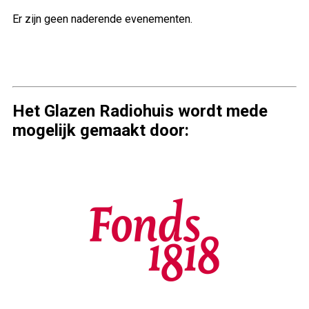
Er zijn geen naderende evenementen.
Het Glazen Radiohuis wordt mede
mogelijk gemaakt door: