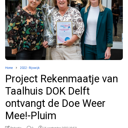
Home
2022 - Rijswijk
Project Rekenmaatje van
Taalhuis DOK Delft
ontvangt de Doe Weer
Mee!-Pluim