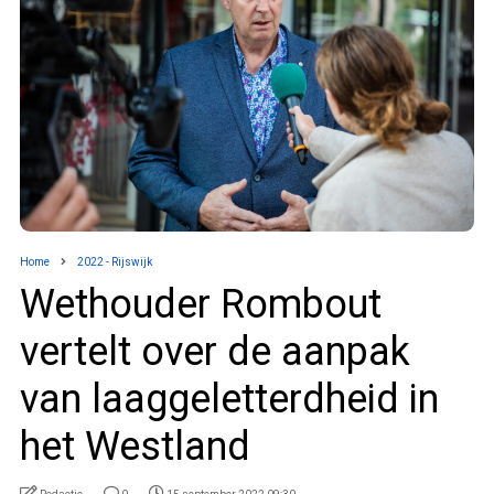
Home
2022 - Rijswijk
Wethouder Rombout
vertelt over de aanpak
van laaggeletterdheid in
het Westland