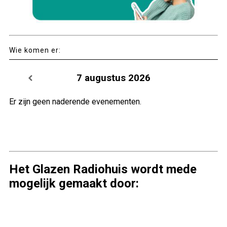
Wie komen er:
7 augustus 2026
Er zijn geen naderende evenementen.
Het Glazen Radiohuis wordt mede
mogelijk gemaakt door: