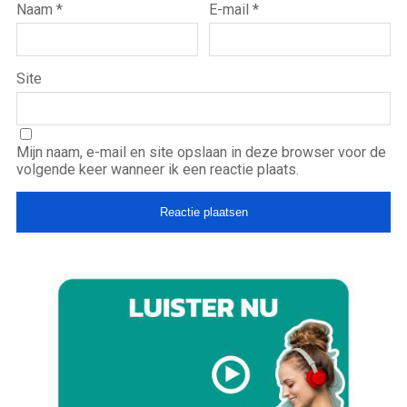
Naam
*
E-mail
*
Site
Mijn naam, e-mail en site opslaan in deze browser voor de
volgende keer wanneer ik een reactie plaats.