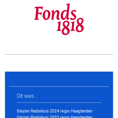
Dit was…
Glazen Radiohuis 2024 regio Haaglanden
Glazen Radiohuis 2023 regio Haaglanden