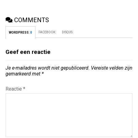
COMMENTS
FACEBOOK:
DISQUS:
WORDPRESS:
0
Geef een reactie
Je e-mailadres wordt niet gepubliceerd.
Vereiste velden zijn
gemarkeerd met
*
Reactie
*