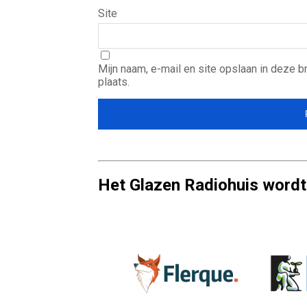
Site
Mijn naam, e-mail en site opslaan in deze 
plaats.
Het Glazen Radiohuis wordt