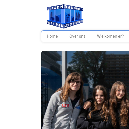
Home
Over ons
Wie komen er?