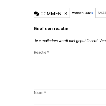
COMMENTS
FACE
WORDPRESS:
0
Geef een reactie
Je e-mailadres wordt niet gepubliceerd.
Ver
Reactie
*
Naam
*