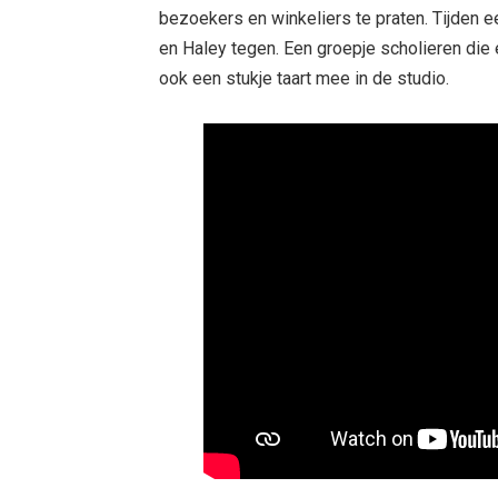
bezoekers en winkeliers te praten. Tijden 
en Haley tegen. Een groepje scholieren die 
ook een stukje taart mee in de studio.