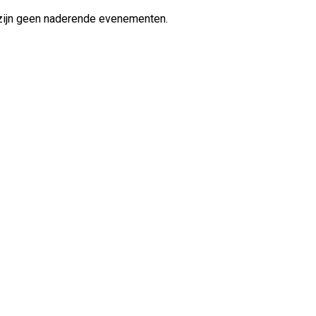
zijn geen naderende evenementen.