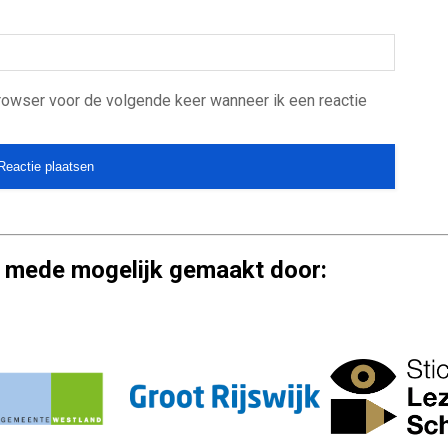
browser voor de volgende keer wanneer ik een reactie
 mede mogelijk gemaakt door: