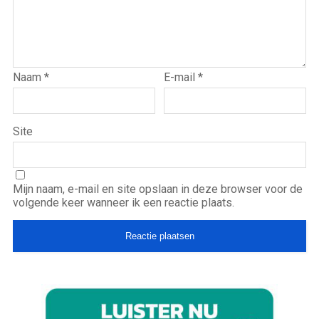
Naam
*
E-mail
*
Site
Mijn naam, e-mail en site opslaan in deze browser voor de
volgende keer wanneer ik een reactie plaats.