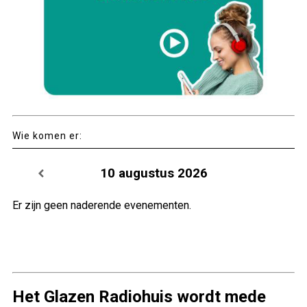
Wie komen er:
10 augustus 2026
Er zijn geen naderende evenementen.
Het Glazen Radiohuis wordt mede