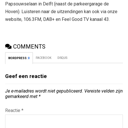
Papsouwselaan in Delft (naast de parkeergarage de
Hoven). Luisteren naar de uitzendingen kan ook via onze
website, 106.3FM, DAB+ en Feel Good TV kanaal 43.
COMMENTS
FACEBOOK:
DISQUS:
WORDPRESS:
0
Geef een reactie
Je e-mailadres wordt niet gepubliceerd.
Vereiste velden zijn
gemarkeerd met
*
Reactie
*