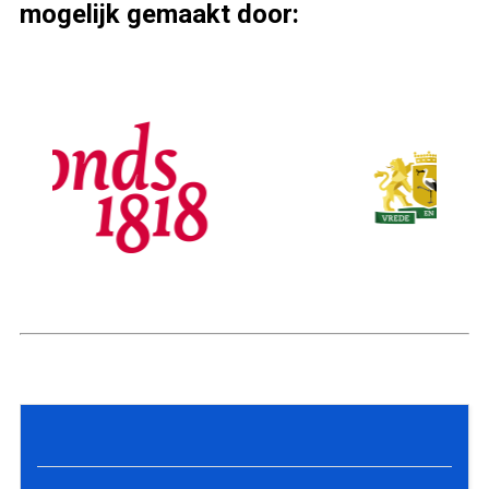
mogelijk gemaakt door: