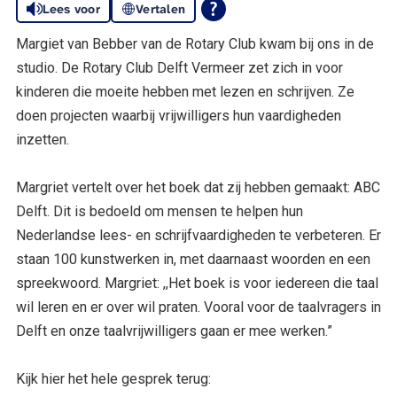
Lees voor
Vertalen
Margiet van Bebber van de Rotary Club kwam bij ons in de
studio. De Rotary Club Delft Vermeer zet zich in voor
kinderen die moeite hebben met lezen en schrijven. Ze
doen projecten waarbij vrijwilligers hun vaardigheden
inzetten.
Margriet vertelt over het boek dat zij hebben gemaakt: ABC
Delft. Dit is bedoeld om mensen te helpen hun
Nederlandse lees- en schrijfvaardigheden te verbeteren. Er
staan 100 kunstwerken in, met daarnaast woorden en een
spreekwoord. Margriet: ,,Het boek is voor iedereen die taal
wil leren en er over wil praten. Vooral voor de taalvragers in
Delft en onze taalvrijwilligers gaan er mee werken.”
Kijk hier het hele gesprek terug: