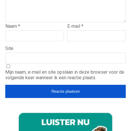
Naam
*
E-mail
*
Site
Mijn naam, e-mail en site opslaan in deze browser voor de
volgende keer wanneer ik een reactie plaats.