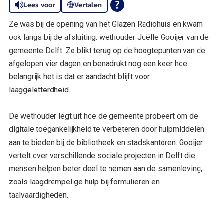
Lees voor
Vertalen
Ze was bij de opening van het Glazen Radiohuis en kwam
ook langs bij de afsluiting: wethouder Joëlle Gooijer van de
gemeente Delft. Ze blikt terug op de hoogtepunten van de
afgelopen vier dagen en benadrukt nog een keer hoe
belangrijk het is dat er aandacht blijft voor
laaggeletterdheid.
De wethouder legt uit hoe de gemeente probeert om de
digitale toegankelijkheid te verbeteren door hulpmiddelen
aan te bieden bij de bibliotheek en stadskantoren. Gooijer
vertelt over verschillende sociale projecten in Delft die
mensen helpen beter deel te nemen aan de samenleving,
zoals laagdrempelige hulp bij formulieren en
taalvaardigheden.