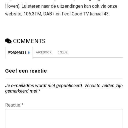
Hoven). Luisteren naar de uitzendingen kan ook via onze
website, 106.3FM, DAB+ en Feel Good TV kanaal 43.
COMMENTS
FACEBOOK:
DISQUS:
WORDPRESS:
0
Geef een reactie
Je e-mailadres wordt niet gepubliceerd.
Vereiste velden zijn
gemarkeerd met
*
Reactie
*