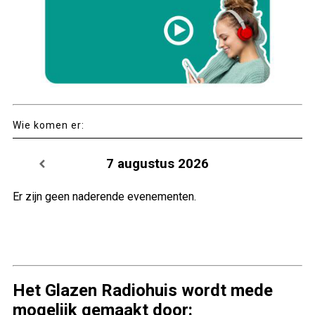
Wie komen er:
7 augustus 2026
Er zijn geen naderende evenementen.
Het Glazen Radiohuis wordt mede
mogelijk gemaakt door: